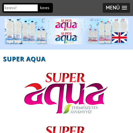
MENÜ
SUPER AQUA