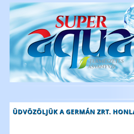
ÜDVÖZÖLJÜK A GERMÁN ZRT. HONL