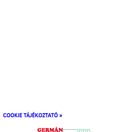
COOKIE TÁJÉKOZTATÓ »