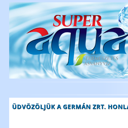
ÜDVÖZÖLJÜK A GERMÁN ZRT. HONL